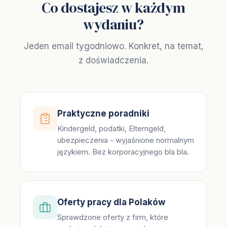
Co dostajesz w każdym
wydaniu?
Jeden email tygodniowo. Konkret, na temat,
z doświadczenia.
Praktyczne poradniki
Kindergeld, podatki, Elterngeld,
ubezpieczenia - wyjaśnione normalnym
językiem. Bez korporacyjnego bla bla.
Oferty pracy dla Polaków
Sprawdzone oferty z firm, które