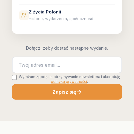
Z życia Polonii
Historie, wydarzenia, społeczność
Dołącz, żeby dostać następne wydanie.
Wyrażam zgodę na otrzymywanie newslettera i akceptuję
politykę prywatności
.
Zapisz się