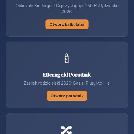
Oblicz ile Kindergeld Ci przysługuje. 250 EUR/dziecko
2026.
Otwórz kalkulator
🍼
Elterngeld Poradnik
Zasiłek rodzicielski 2026: Basis, Plus, kto i ile.
Otwórz poradnik
🔀