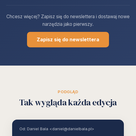
Chcesz więcej? Zapisz się do newslettera i dostawaj nowe
narzędzia jako pierwszy.
Zapisz się do newslettera
PODGLĄD
Tak wygląda każda edycja
Od: Daniel Bala <daniel@danielbala.pl>