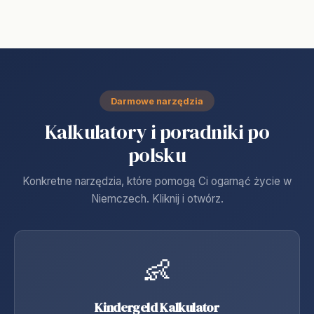
Darmowe narzędzia
Kalkulatory i poradniki po
polsku
Konkretne narzędzia, które pomogą Ci ogarnąć życie w
Niemczech. Kliknij i otwórz.
👶
Kindergeld Kalkulator