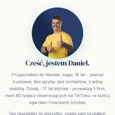
Cześć, jestem Daniel.
Przyjechałem do Niemiec mając 18 lat - zbierać
truskawki. Bez języka, bez kontaktów, z jedną
walizką. Dzisiaj - 17 lat później - prowadzę 5 firm,
mam 80 tysięcy obserwujących na TikToku i w końcu
ogarniam Finanzamt (chyba).
Ten newsletter to wszystko, czego sam szukałem,