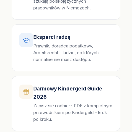
szukają polskojęzycznych
pracowników w Niemczech.
Eksperci radzą
Prawnik, doradca podatkowy,
Arbeitsrecht - ludzie, do których
normalnie nie masz dostępu.
Darmowy Kindergeld Guide
2026
Zapisz się i odbierz PDF z kompletnym
przewodnikiem po Kindergeld - krok
po kroku.