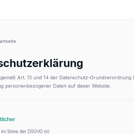
artseite
schutzerklärung
 gemäß Art. 13 und 14 der Datenschutz-Grundverordnung
ung personenbezogener Daten auf dieser Website.
tlicher
 im Sinne der DSGVO ist: