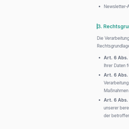
Newsletter-
3. Rechtsgr
Die Verarbeitun
Rechtsgrundlag
Art. 6 Abs. 
Ihrer Daten 
Art. 6 Abs.
Verarbeitung
Maßnahmen er
Art. 6 Abs.
unserer bere
der betroffe