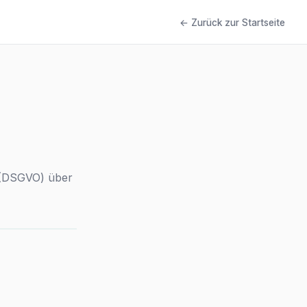
← Zurück zur Startseite
 (DSGVO) über